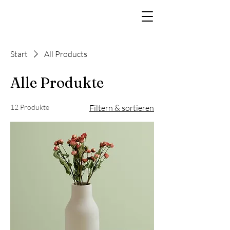
Start
All Products
Alle Produkte
12 Produkte
Filtern & sortieren