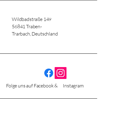
Wildbadstraße 149
56841 Traben-
Trarbach, Deutschland
Folge uns auf Facebook & Instagram