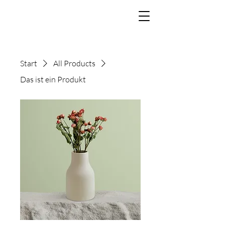
Start
All Products
Das ist ein Produkt