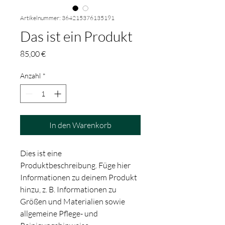
Artikelnummer: 364215376135191
Das ist ein Produkt
Preis
85,00 €
Anzahl
*
In den Warenkorb
Dies ist eine 
Produktbeschreibung. Füge hier 
Informationen zu deinem Produkt 
hinzu, z. B. Informationen zu 
Größen und Materialien sowie 
allgemeine Pflege- und 