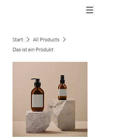
Start
All Products
Das ist ein Produkt