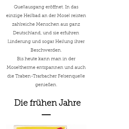
Quellausgang eröffnet. In das
einzige Heilbad an der Mosel reisten
zahlreiche Menschen aus ganz
Deutschland, und sie erfuhren
Linderung und sogar Heilung ihrer
Beschwerden.
Bis heute kann man in der
Moseltherme entspannen und auch
die Traben-Trarbacher Felsenquelle
genießen.
Die frühen Jahre