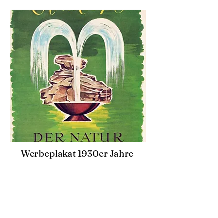
Werbeplakat 1930er Jahre