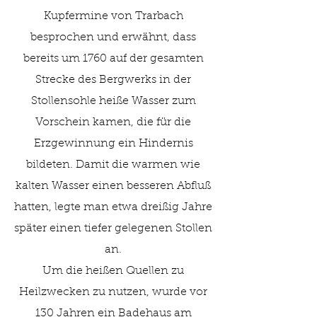
Kupfermine von Trarbach
besprochen und erwähnt, dass
bereits um 1760 auf der gesamten
Strecke des Bergwerks in der
Stollensohle heiße Wasser zum
Vorschein kamen, die für die
Erzgewinnung ein Hindernis
bildeten. Damit die warmen wie
kalten Wasser einen besseren Abfluß
hatten, legte man etwa dreißig Jahre
später einen tiefer gelegenen Stollen
an.
Um die heißen Quellen zu
Heilzwecken zu nutzen, wurde vor
130 Jahren ein Badehaus am