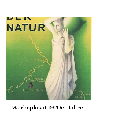
Werbeplakat 1920er Jahre