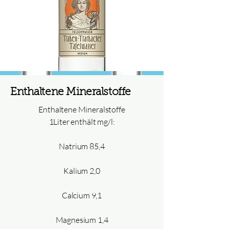
Enthaltene Mineralstoffe
Enthaltene Mineralstoffe
1Liter enthält mg/l:
Natrium 85,4
Kalium 2,0
Calcium 9,1
Magnesium 1,4