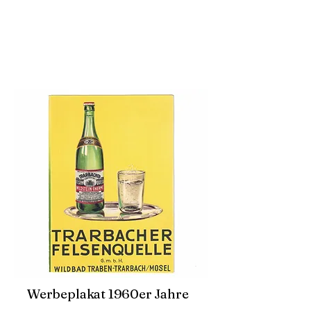
Werbeplakat 1960er Jahre