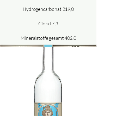
Hydrogencarbonat 219,0
Clorid 7,3
Mineralstoffe gesamt 402,0