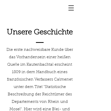
Unsere Geschichte
Die erste nachweisbare Kunde über
das Vorhandensein einer heißen
Quelle im Kautenbachtal erscheint
1809 in dem Handbuch eines
französischen Verfassers Calmenet
unter dem Titel "Statistische
Beschreibung der Reichtümer des
Departements von Rhein und
Mosel". Hier wird eine Blei- und