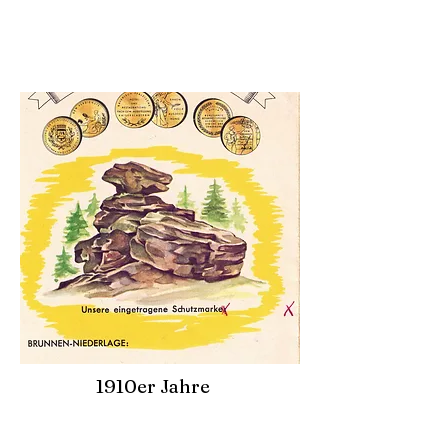
1910er Jahre