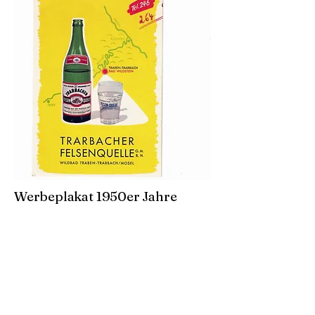
Werbeplakat 1950er Jahre