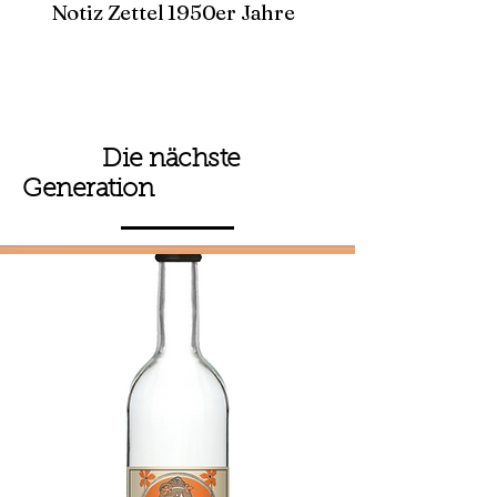
Notiz Zettel 1950er Jahre
Die nächste
Generation